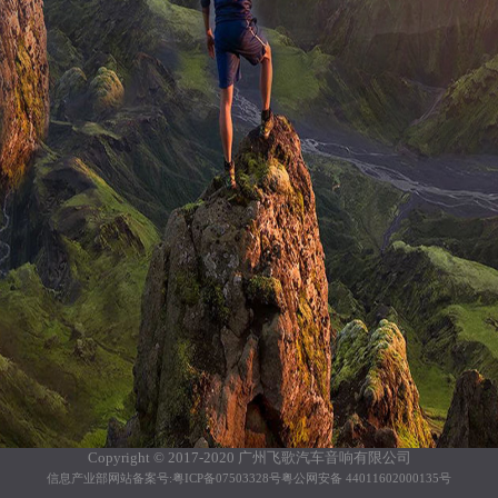
Copyright © 2017-2020 广州飞歌汽车音响有限公司
信息产业部网站备案号:粤ICP备07503328号
粤公网安备 44011602000135号