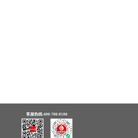
客服热线:400-700-8180