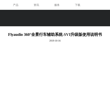
产品
资讯
服务
下载
Flyaudio 360°全景行车辅助系统-SVI升级版使用说明书
2019-10-16