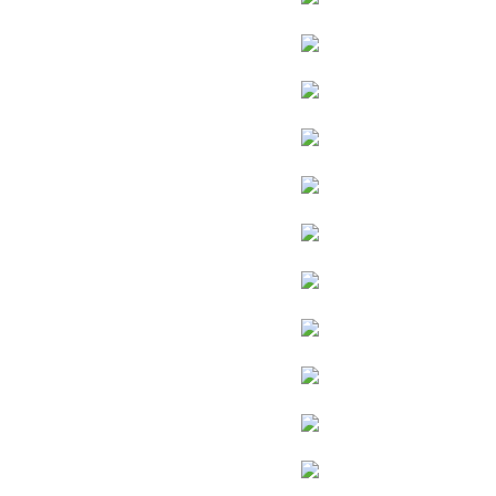
1800+飞歌销售网点
我们就在您的身边