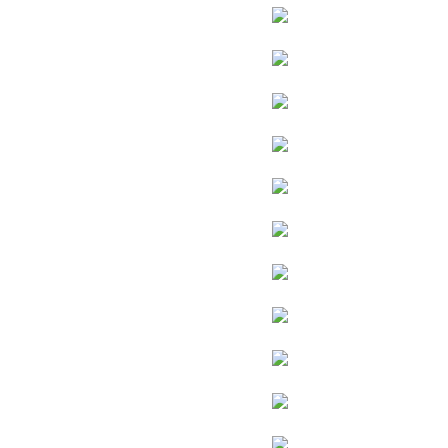
31个省市自治区
500多个城市