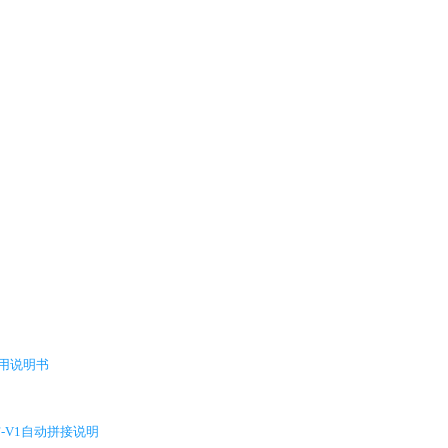
用说明书
-V1自动拼接说明